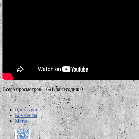
Всего просмотров: 1691, за сегодня: 0
Популярное
Комменты
Метки