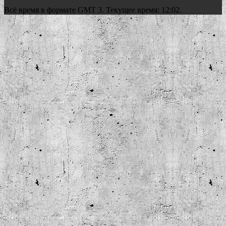
Всё время в формате GMT 3. Текущее время: 12:02.