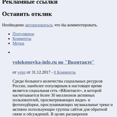
Рекламные ссылки
Оставить отклик
Необходимо
авторизоваться
, что бы комментировать.
Популярное
Комменты
Метки
volokonovka-info.ru во "Вконтакте"
от
veter
от 31.12.2017 -
0 Комменты
Среди большого количества социальных ресурсов
России, наиболее популярным в настоящее время
является социальная сеть «ВКонтакте», в которой
насчитывается более 30 миллионов активных
пользователей, просматривающих видео- и
фотоподборки, прослушивающих музыкальные треки и
активно использующие группы сайтов для обратной
связи и обсуждений. В целях расширения