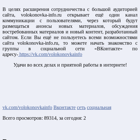
В целях расширения сотрудничества с большой аудиторией
сайта, volokonovka-info.ru открывает ещё один канал
коммуникации с пользователями, через который будут
размещаться анонсы новых материалов, обсуждения
востребованных материалов и новый контент, разработанный
сайтом. Если Вы ещё не пользуетесь всеми возможностями
сайта volokonovka-info.ru, то можете начать знакомство с
группы в социальной сети «ВКонтакте» по
адресу-
https://vk.com/volokonovkainfo
Удачи во всех делах и приятной работы в интернете!
vk.com/volokonovkainfo
Вконтакте
сеть
социальная
Всего просмотров: 89314, за сегодня: 2