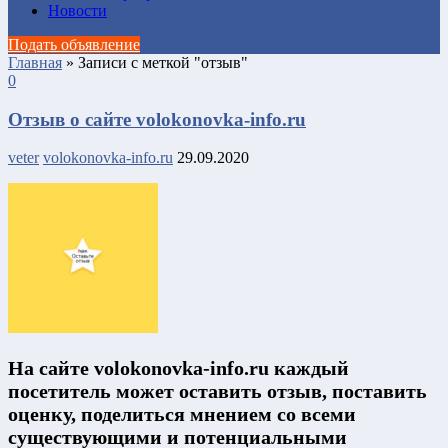
Новости
Подать объявление
Главная
»
Записи с меткой "отзыв"
0
Отзыв о сайте volokonovka-info.ru
veter
volokonovka-info.ru
29.09.2020
На сайте volokonovka-info.ru каждый
посетитель может оставить отзыв, поставить
оценку, поделиться мнением со всеми
существующими и потенциальными