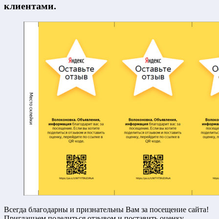
клиентами.
Всегда благодарны и признательны Вам за посещение сайта!
Приглашаем поделиться отзывом и поставить оценку,