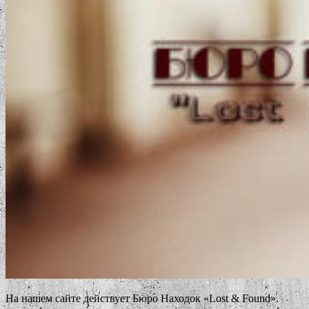
На нашем сайте действует Бюро Находок «Lost & Found».