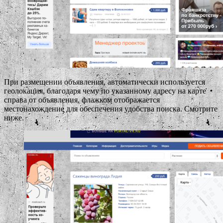
При размещении объявления, автоматически используется
геолокация, благодаря чему по указанному адресу на карте
справа от объявления, флажком отображается
местонахождение для обеспечения удобства поиска. Смотрите
ниже.